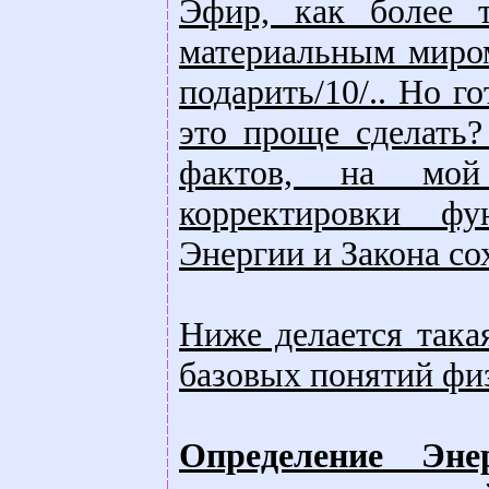
Эфир, как более 
материальным миром
подарить/10/.. Но 
это проще сделать
фактов, на мой 
корректировки фу
Энергии и Закона со
Ниже делается така
базовых понятий фи
Определение Энер