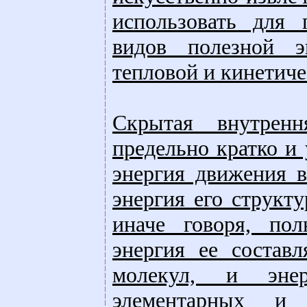
использовать для 
видов полезной э
тепловой и кинетиче
Скрытая внутренн
предельно кратко и
энергия движения в
энергия его структ
иначе говоря, пол
энергия ее составл
молекул, и эне
элементарных и 