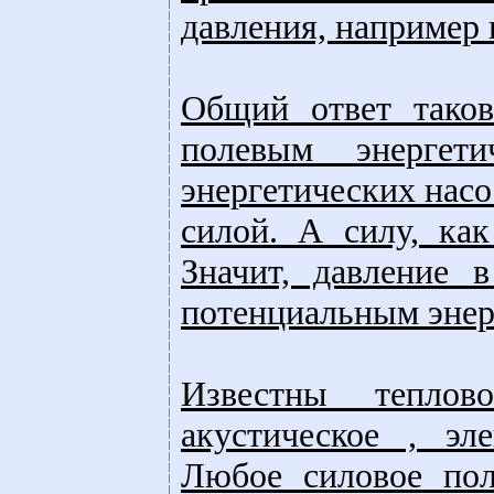
давления, например 
Общий ответ тако
полевым энергети
энергетических насо
силой. А силу, как
Значит, давление 
потенциальным энер
Известны теплово
акустическое , эле
Любое силовое пол