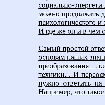
социально-энергет
можно продолжать до
психологического и 
И где же он и в чем 
Самый простой ответ
основам наших знани
преобразования ,т
техники. . И переос
нужно ответить на
Например, что такое 