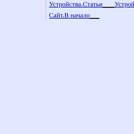
Устройства.Статьи
Устро
Сайт.В начало